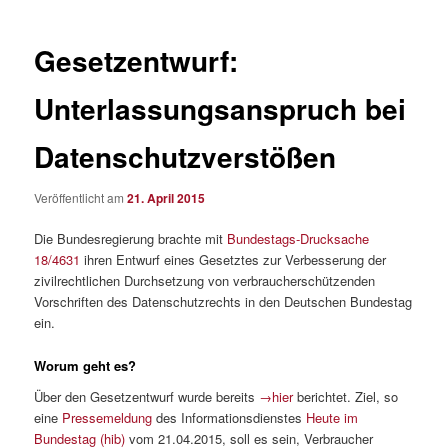
Gesetzentwurf:
Unterlassungsanspruch bei
Datenschutzverstößen
Veröffentlicht am
21. April 2015
Die Bundesregierung brachte mit
Bundestags-Drucksache
18/4631
ihren Entwurf eines Gesetztes zur Verbesserung der
zivilrechtlichen Durchsetzung von verbraucherschützenden
Vorschriften des Datenschutzrechts in den Deutschen Bundestag
ein.
Worum geht es?
Über den Gesetzentwurf wurde bereits
→hier
berichtet. Ziel, so
eine
Pressemeldung
des Informationsdienstes
Heute im
Bundestag (hib)
vom 21.04.2015, soll es sein, Verbraucher