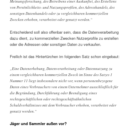
Meinungsforschung, des Betreibens einer Auskunftei, des Erstellens
von Persönlichkeits- und Nutzungsprofilen, des Adresshandels, des
sonstigen Datenhandels oder zu vergleichbaren kommerziellen
Zwecken erhoben, verarbeitet oder genutzt werden.“
Entscheidend soll also offenbar sein, dass die Datenverarbeitung
dazu dient, zu kommerziellen Zwecken Nutzerprofile zu erstellen
oder die Adressen oder sonstigen Daten zu verkaufen.
Freilich ist das Hintertürchen im folgenden Satz schon eingebaut:
„Eine Datenerhebung, Datenverarbeitung oder Datennutzung zu
einem vergleichbaren kommerziellen Zweck im Sinne des Satzes 1
Nummer 11 liegt insbesondere nicht vor, wenn personenbezogene
Daten eines Verbrauchers von einem Unternehmer ausschließlich für
die Begründung, Durchführung oder Beendigung eines
rechtsgeschäftlichen oder rechtsgeschäftsähnlichen
Schuldverhältnisses mit dem Verbraucher erhoben, verarbeitet oder
genutzt werden.“
Jäger und Sammler außen vor?