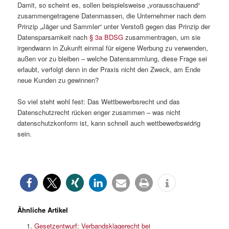
Damit, so scheint es, sollen beispielsweise „vorausschauend“
zusammengetragene Datenmassen, die Unternehmer nach dem
Prinzip „Jäger und Sammler“ unter Verstoß gegen das Prinzip der
Datensparsamkeit nach
§ 3a BDSG
zusammentragen, um sie
irgendwann in Zukunft einmal für eigene Werbung zu verwenden,
außen vor zu bleiben – welche Datensammlung, diese Frage sei
erlaubt, verfolgt denn in der Praxis nicht den Zweck, am Ende
neue Kunden zu gewinnen?
So viel steht wohl fest: Das Wettbewerbsrecht und das
Datenschutzrecht rücken enger zusammen – was nicht
datenschutzkonform ist, kann schnell auch wettbewerbswidrig
sein.
Ähnliche Artikel
Gesetzentwurf: Verbandsklagerecht bei