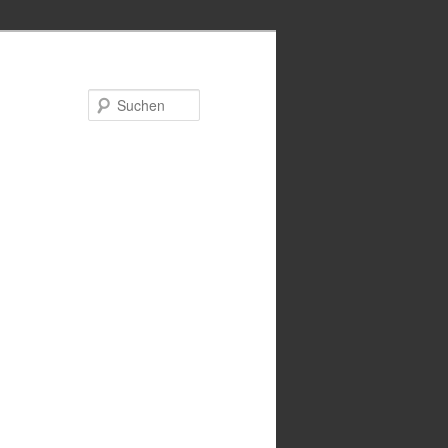
Suchen