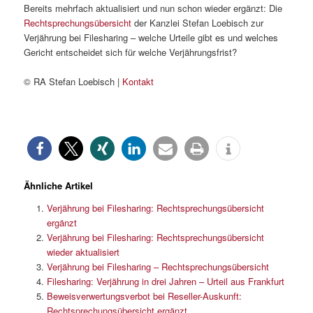
Bereits mehrfach aktualisiert und nun schon wieder ergänzt: Die
Rechtsprechungsübersicht
der Kanzlei Stefan Loebisch zur
Verjährung bei Filesharing – welche Urteile gibt es und welches
Gericht entscheidet sich für welche Verjährungsfrist?
© RA Stefan Loebisch |
Kontakt
Ähnliche Artikel
Verjährung bei Filesharing: Rechtsprechungsübersicht
ergänzt
Verjährung bei Filesharing: Rechtsprechungsübersicht
wieder aktualisiert
Verjährung bei Filesharing – Rechtsprechungsübersicht
Filesharing: Verjährung in drei Jahren – Urteil aus Frankfurt
Beweisverwertungsverbot bei Reseller-Auskunft:
Rechtsprechungsübersicht ergänzt