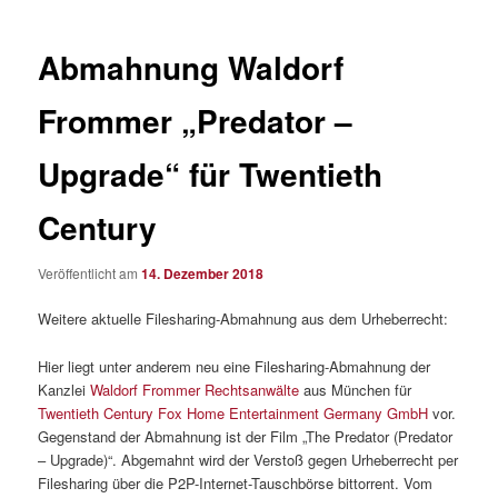
Abmahnung Waldorf
Frommer „Predator –
Upgrade“ für Twentieth
Century
Veröffentlicht am
14. Dezember 2018
Weitere aktuelle Filesharing-Abmahnung aus dem Urheberrecht:
Hier liegt unter anderem neu eine Filesharing-Abmahnung der
Kanzlei
Waldorf Frommer Rechtsanwälte
aus München für
Twentieth Century Fox Home Entertainment Germany GmbH
vor.
Gegenstand der Abmahnung ist der Film „The Predator (Predator
– Upgrade)“. Abgemahnt wird der Verstoß gegen Urheberrecht per
Filesharing über die P2P-Internet-Tauschbörse bittorrent. Vom