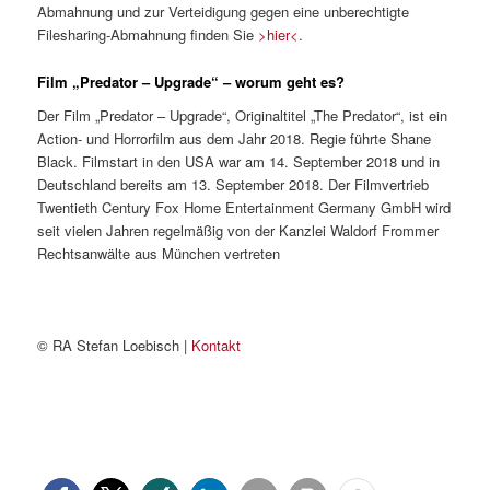
Abmahnung und zur Verteidigung gegen eine unberechtigte
Filesharing-Abmahnung finden Sie
>hier<
.
Film „Predator – Upgrade“ – worum geht es?
Der Film „Predator – Upgrade“, Originaltitel „The Predator“, ist ein
Action- und Horrorfilm aus dem Jahr 2018. Regie führte Shane
Black. Filmstart in den USA war am 14. September 2018 und in
Deutschland bereits am 13. September 2018. Der Filmvertrieb
Twentieth Century Fox Home Entertainment Germany GmbH wird
seit vielen Jahren regelmäßig von der Kanzlei Waldorf Frommer
Rechtsanwälte aus München vertreten
© RA Stefan Loebisch |
Kontakt