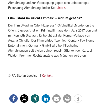
Abmahnung und zur Verteidigung gegen eine unberechtigte
Filesharing-Abmahnung finden Sie
>hier<
.
Film „Mord im Orient-Express“ – worum geht es?
Der Film „Mord im Orient-Express“, Originaltitel „Murder on the
Orient Express“, ist ein Kriminalfilm aus dem Jahr 2017 von und
mit Kenneth Branagh. Er beruht auf der Roman-Vorlage von
Agatha Christie. Der Filmvertrieb Twentieth Century Fox Home
Entertainment Germany GmbH wird bei Filesharing-
Abmahnungen seit vielen Jahren regelmäßig von der Kanzlei
Waldorf Frommer Rechtsanwälte aus München vertreten
© RA Stefan Loebisch |
Kontakt