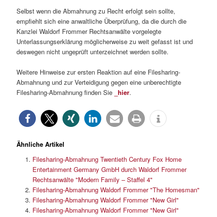
Selbst wenn die Abmahnung zu Recht erfolgt sein sollte,
empfiehlt sich eine anwaltliche Überprüfung, da die durch die
Kanzlei Waldorf Frommer Rechtsanwälte vorgelegte
Unterlassungserklärung möglicherweise zu weit gefasst ist und
deswegen nicht ungeprüft unterzeichnet werden sollte.
Weitere Hinweise zur ersten Reaktion auf eine Filesharing-
Abmahnung und zur Verteidigung gegen eine unberechtigte
Filesharing-Abmahnung finden Sie
_hier
.
Ähnliche Artikel
Filesharing-Abmahnung Twentieth Century Fox Home
Entertainment Germany GmbH durch Waldorf Frommer
Rechtsanwälte "Modern Family – Staffel 4"
Filesharing-Abmahnung Waldorf Frommer "The Homesman"
Filesharing-Abmahnung Waldorf Frommer "New Girl"
Filesharing-Abmahnung Waldorf Frommer "New Girl"