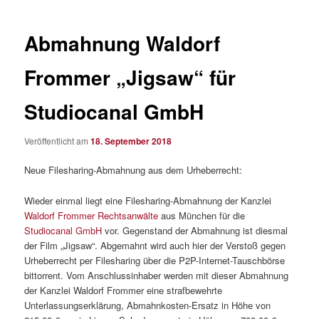
Abmahnung Waldorf
Frommer „Jigsaw“ für
Studiocanal GmbH
Veröffentlicht am
18. September 2018
Neue Filesharing-Abmahnung aus dem Urheberrecht:
Wieder einmal liegt eine Filesharing-Abmahnung der Kanzlei
Waldorf Frommer Rechtsanwälte
aus München für die
Studiocanal GmbH
vor. Gegenstand der Abmahnung ist diesmal
der Film „Jigsaw“. Abgemahnt wird auch hier der Verstoß gegen
Urheberrecht per Filesharing über die P2P-Internet-Tauschbörse
bittorrent. Vom Anschlussinhaber werden mit dieser Abmahnung
der Kanzlei Waldorf Frommer eine strafbewehrte
Unterlassungserklärung, Abmahnkosten-Ersatz in Höhe von