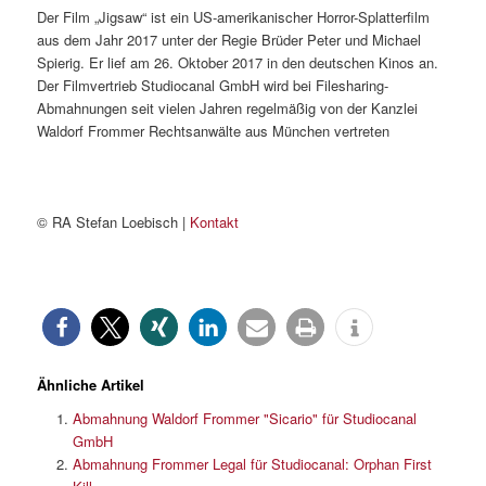
Der Film „Jigsaw“ ist ein US-amerikanischer Horror-Splatterfilm
aus dem Jahr 2017 unter der Regie Brüder Peter und Michael
Spierig. Er lief am 26. Oktober 2017 in den deutschen Kinos an.
Der Filmvertrieb Studiocanal GmbH wird bei Filesharing-
Abmahnungen seit vielen Jahren regelmäßig von der Kanzlei
Waldorf Frommer Rechtsanwälte aus München vertreten
© RA Stefan Loebisch |
Kontakt
Ähnliche Artikel
Abmahnung Waldorf Frommer "Sicario" für Studiocanal
GmbH
Abmahnung Frommer Legal für Studiocanal: Orphan First