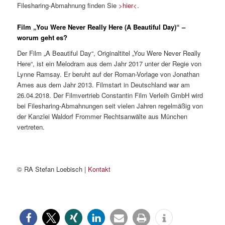
Filesharing-Abmahnung finden Sie
>hier<
.
Film „You Were Never Really Here (A Beautiful Day)“ –
worum geht es?
Der Film „A Beautiful Day“, Originaltitel „You Were Never Really
Here“, ist ein Melodram aus dem Jahr 2017 unter der Regie von
Lynne Ramsay. Er beruht auf der Roman-Vorlage von Jonathan
Ames aus dem Jahr 2013. Filmstart in Deutschland war am
26.04.2018. Der Filmvertrieb Constantin Film Verleih GmbH wird
bei Filesharing-Abmahnungen seit vielen Jahren regelmäßig von
der Kanzlei Waldorf Frommer Rechtsanwälte aus München
vertreten.
© RA Stefan Loebisch |
Kontakt