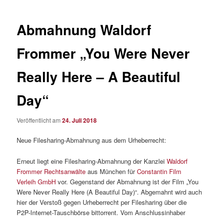
Abmahnung Waldorf
Frommer „You Were Never
Really Here – A Beautiful
Day“
Veröffentlicht am
24. Juli 2018
Neue Filesharing-Abmahnung aus dem Urheberrecht:
Erneut liegt eine Filesharing-Abmahnung der Kanzlei
Waldorf
Frommer Rechtsanwälte
aus München für
Constantin Film
Verleih GmbH
vor. Gegenstand der Abmahnung ist der Film „You
Were Never Really Here (A Beautiful Day)“. Abgemahnt wird auch
hier der Verstoß gegen Urheberrecht per Filesharing über die
P2P-Internet-Tauschbörse bittorrent. Vom Anschlussinhaber