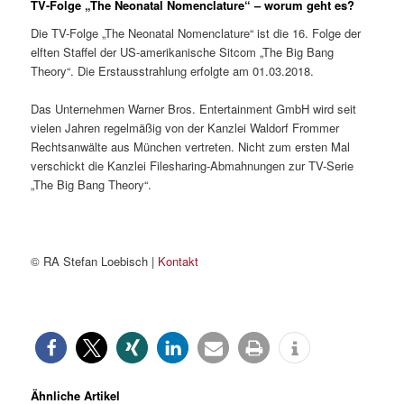
TV-Folge „The Neonatal Nomenclature“ – worum geht es?
Die TV-Folge „The Neonatal Nomenclature“ ist die 16. Folge der
elften Staffel der US-amerikanische Sitcom „The Big Bang
Theory“. Die Erstausstrahlung erfolgte am 01.03.2018.
Das Unternehmen Warner Bros. Entertainment GmbH wird seit
vielen Jahren regelmäßig von der Kanzlei Waldorf Frommer
Rechtsanwälte aus München vertreten. Nicht zum ersten Mal
verschickt die Kanzlei Filesharing-Abmahnungen zur TV-Serie
„The Big Bang Theory“.
© RA Stefan Loebisch |
Kontakt
Ähnliche Artikel