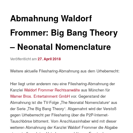
Abmahnung Waldorf
Frommer: Big Bang Theory
– Neonatal Nomenclature
Veröffentlicht am
27. April 2018
Weitere aktuelle Filesharing-Abmahnung aus dem Urheberrecht:
Hier liegt unter anderem neu eine Filesharing-Abmahnung der
Kanzlei
Waldorf Frommer Rechtsanwälte
aus München für
Warner Bros. Entertainment GmbH
vor. Gegenstand der
Abmahnung ist die TV-Folge „The Neonatal Nomenclature“ aus
der Serie „The Big Bang Theory“. Abgemahnt wird der Verstoß
gegen Urheberrecht per Filesharing über die P2P-Internet-
Tauschbörse bittorrent. Vom Anschlussinhaber wird mit dieser
weiteren Abmahnung der Kanzlei Waldorf Frommer die Abgabe