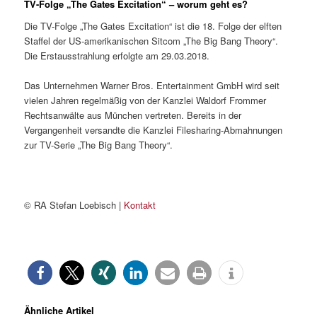
TV-Folge „The Gates Excitation“ – worum geht es?
Die TV-Folge „The Gates Excitation“ ist die 18. Folge der elften
Staffel der US-amerikanischen Sitcom „The Big Bang Theory“.
Die Erstausstrahlung erfolgte am 29.03.2018.
Das Unternehmen Warner Bros. Entertainment GmbH wird seit
vielen Jahren regelmäßig von der Kanzlei Waldorf Frommer
Rechtsanwälte aus München vertreten. Bereits in der
Vergangenheit versandte die Kanzlei Filesharing-Abmahnungen
zur TV-Serie „The Big Bang Theory“.
© RA Stefan Loebisch |
Kontakt
Ähnliche Artikel