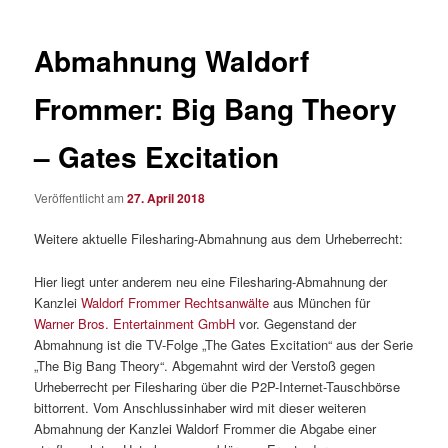
Abmahnung Waldorf
Frommer: Big Bang Theory
– Gates Excitation
Veröffentlicht am
27. April 2018
Weitere aktuelle Filesharing-Abmahnung aus dem Urheberrecht:
Hier liegt unter anderem neu eine Filesharing-Abmahnung der
Kanzlei
Waldorf Frommer Rechtsanwälte
aus München für
Warner Bros. Entertainment GmbH
vor. Gegenstand der
Abmahnung ist die TV-Folge „The Gates Excitation“ aus der Serie
„The Big Bang Theory“. Abgemahnt wird der Verstoß gegen
Urheberrecht per Filesharing über die P2P-Internet-Tauschbörse
bittorrent. Vom Anschlussinhaber wird mit dieser weiteren
Abmahnung der Kanzlei Waldorf Frommer die Abgabe einer