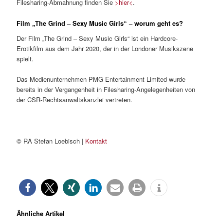
Filesharing-Abmahnung finden Sie
>hier<
.
Film „The Grind – Sexy Music Girls“ – worum geht es?
Der Film „The Grind – Sexy Music Girls“ ist ein Hardcore-
Erotikfilm aus dem Jahr 2020, der in der Londoner Musikszene
spielt.
Das Medienunternehmen PMG Entertainment Limited wurde
bereits in der Vergangenheit in Filesharing-Angelegenheiten von
der CSR-Rechtsanwaltskanzlei vertreten.
© RA Stefan Loebisch |
Kontakt
Ähnliche Artikel