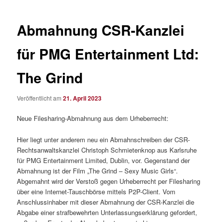
Abmahnung CSR-Kanzlei
für PMG Entertainment Ltd:
The Grind
Veröffentlicht am
21. April 2023
Neue Filesharing-Abmahnung aus dem Urheberrecht:
Hier liegt unter anderem neu ein Abmahnschreiben der CSR-
Rechtsanwaltskanzlei Christoph Schmietenknop aus Karlsruhe
für PMG Entertainment Limited, Dublin, vor. Gegenstand der
Abmahnung ist der Film „The Grind – Sexy Music Girls“.
Abgemahnt wird der Verstoß gegen Urheberrecht per Filesharing
über eine Internet-Tauschbörse mittels P2P-Client. Vom
Anschlussinhaber mit dieser Abmahnung der CSR-Kanzlei die
Abgabe einer strafbewehrten Unterlassungserklärung gefordert,