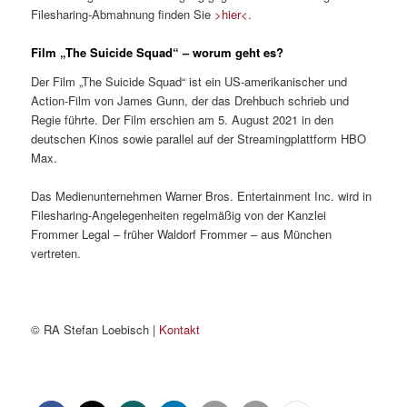
Filesharing-Abmahnung finden Sie
>hier<
.
Film „The Suicide Squad“ – worum geht es?
Der Film „The Suicide Squad“ ist ein US-amerikanischer und
Action-Film von James Gunn, der das Drehbuch schrieb und
Regie führte. Der Film erschien am 5. August 2021 in den
deutschen Kinos sowie parallel auf der Streamingplattform HBO
Max.
Das Medienunternehmen Warner Bros. Entertainment Inc. wird in
Filesharing-Angelegenheiten regelmäßig von der Kanzlei
Frommer Legal – früher Waldorf Frommer – aus München
vertreten.
© RA Stefan Loebisch |
Kontakt