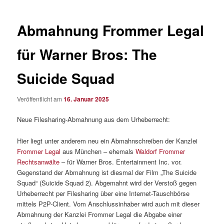
Abmahnung Frommer Legal
für Warner Bros: The
Suicide Squad
Veröffentlicht am
16. Januar 2025
Neue Filesharing-Abmahnung aus dem Urheberrecht:
Hier liegt unter anderem neu ein Abmahnschreiben der Kanzlei
Frommer Legal
aus München – ehemals
Waldorf Frommer
Rechtsanwälte
– für Warner Bros. Entertainment Inc. vor.
Gegenstand der Abmahnung ist diesmal der Film „The Suicide
Squad“ (Suicide Squad 2). Abgemahnt wird der Verstoß gegen
Urheberrecht per Filesharing über eine Internet-Tauschbörse
mittels P2P-Client. Vom Anschlussinhaber wird auch mit dieser
Abmahnung der Kanzlei Frommer Legal die Abgabe einer