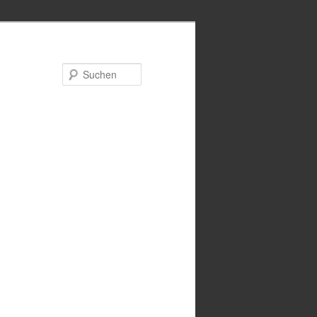
Suchen