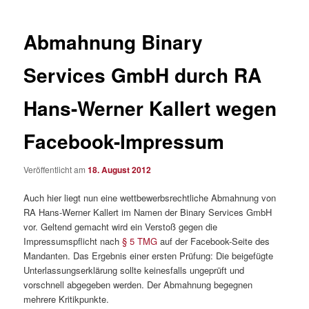
Abmahnung Binary
Services GmbH durch RA
Hans-Werner Kallert wegen
Facebook-Impressum
Veröffentlicht am
18. August 2012
Auch hier liegt nun eine wettbewerbsrechtliche Abmahnung von
RA Hans-Werner Kallert im Namen der Binary Services GmbH
vor. Geltend gemacht wird ein Verstoß gegen die
Impressumspflicht nach
§ 5 TMG
auf der Facebook-Seite des
Mandanten. Das Ergebnis einer ersten Prüfung: Die beigefügte
Unterlassungserklärung sollte keinesfalls ungeprüft und
vorschnell abgegeben werden. Der Abmahnung begegnen
mehrere Kritikpunkte.