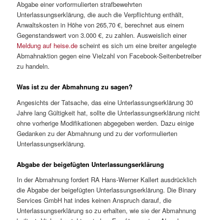
Abgabe einer vorformulierten strafbewehrten
Unterlassungserklärung, die auch die Verpflichtung enthält,
Anwaltskosten in Höhe von 265,70 €, berechnet aus einem
Gegenstandswert von 3.000 €, zu zahlen. Ausweislich einer
Meldung auf heise.de
scheint es sich um eine breiter angelegte
Abmahnaktion gegen eine Vielzahl von Facebook-Seitenbetreiber
zu handeln.
Was ist zu der Abmahnung zu sagen?
Angesichts der Tatsache, das eine Unterlassungserklärung 30
Jahre lang Gültigkeit hat, sollte die Unterlassungserklärung nicht
ohne vorherige Modifikationen abgegeben werden. Dazu einige
Gedanken zu der Abmahnung und zu der vorformulierten
Unterlassungserklärung.
Abgabe der beigefügten Unterlassungserklärung
In der Abmahnung fordert RA Hans-Werner Kallert ausdrücklich
die Abgabe der beigefügten Unterlassungserklärung. Die Binary
Services GmbH hat indes keinen Anspruch darauf, die
Unterlassungserklärung so zu erhalten, wie sie der Abmahnung