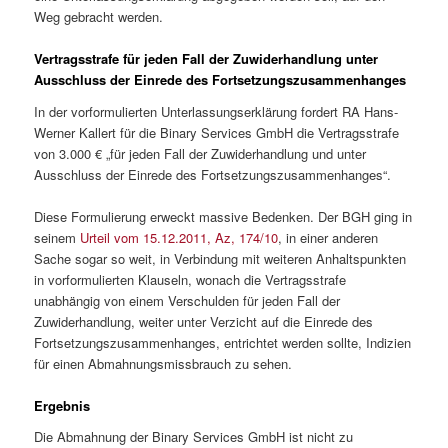
Weg gebracht werden.
Vertragsstrafe für jeden Fall der Zuwiderhandlung unter
Ausschluss der Einrede des Fortsetzungszusammenhanges
In der vorformulierten Unterlassungserklärung fordert RA Hans-
Werner Kallert für die Binary Services GmbH die Vertragsstrafe
von 3.000 € „für jeden Fall der Zuwiderhandlung und unter
Ausschluss der Einrede des Fortsetzungszusammenhanges“.
Diese Formulierung erweckt massive Bedenken. Der BGH ging in
seinem
Urteil vom 15.12.2011, Az, 174/10
, in einer anderen
Sache sogar so weit, in Verbindung mit weiteren Anhaltspunkten
in vorformulierten Klauseln, wonach die Vertragsstrafe
unabhängig von einem Verschulden für jeden Fall der
Zuwiderhandlung, weiter unter Verzicht auf die Einrede des
Fortsetzungszusammenhanges, entrichtet werden sollte, Indizien
für einen Abmahnungsmissbrauch zu sehen.
Ergebnis
Die Abmahnung der Binary Services GmbH ist nicht zu