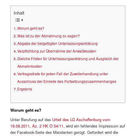
Inhalt
Worum geht es?
Was ist zu der Abmahnung zu sagen?
Abgabe der beigefügten Unterlassungserklärung
Verpflichtung zur Übernahme der Anwaltskosten
Gleiche Fristen für Unterlassungserklärung und Ausgleich der
Abmahnkosten
Vertragsstrafe für jeden Fall der Zuwiderhandlung unter
Ausschluss der Einrede des Fortsetzungszusammenhanges
Ergebnis
Worum geht es?
Unter Berufung auf das
Urteil des LG Aschaffenburg vom
19.08.2011, Az. 2 HK O 54/11
, wird ein fehlendes Impressum auf
der Facebook-Seite des Mandanten gerügt. Gefordert wird die