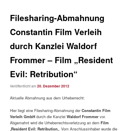
Filesharing-Abmahnung
Constantin Film Verleih
durch Kanzlei Waldorf
Frommer – Film „Resident
Evil: Retribution“
Veröffentlicht am
20. Dezember 2012
Aktuelle Abmahnung aus dem Urheberrecht:
Hier liegt eine Filesharing-Abmahnung der
Constantin Film
Verleih GmbH
durch die Kanzlei
Waldorf Frommer
vor.
Abgemahnt wird die Urheberrechtsverletzung an dem
Film
„
Resident Evil: Retribution
„. Vom Anschlussinhaber wurde die