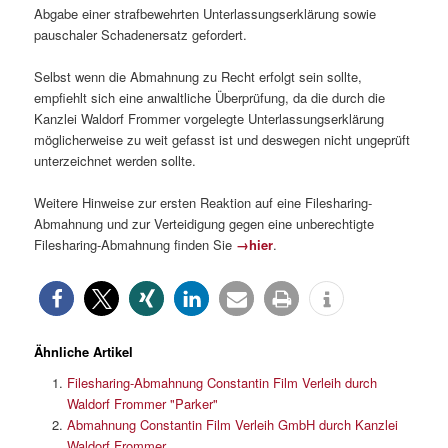
Abgabe einer strafbewehrten Unterlassungserklärung sowie
pauschaler Schadenersatz gefordert.
Selbst wenn die Abmahnung zu Recht erfolgt sein sollte,
empfiehlt sich eine anwaltliche Überprüfung, da die durch die
Kanzlei Waldorf Frommer vorgelegte Unterlassungserklärung
möglicherweise zu weit gefasst ist und deswegen nicht ungeprüft
unterzeichnet werden sollte.
Weitere Hinweise zur ersten Reaktion auf eine Filesharing-
Abmahnung und zur Verteidigung gegen eine unberechtigte
Filesharing-Abmahnung finden Sie
→hier
.
Ähnliche Artikel
Filesharing-Abmahnung Constantin Film Verleih durch
Waldorf Frommer "Parker"
Abmahnung Constantin Film Verleih GmbH durch Kanzlei
Waldorf Frommer