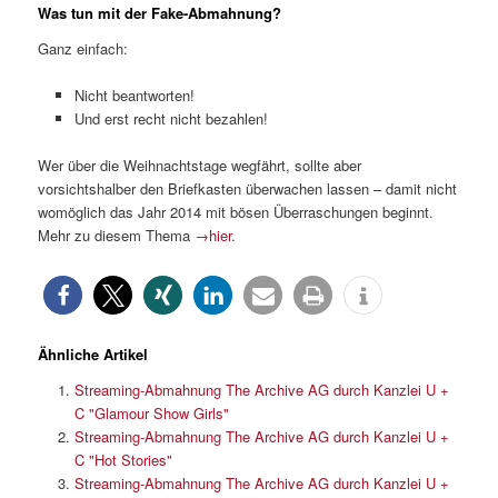
Was tun mit der Fake-Abmahnung?
Ganz einfach:
Nicht beantworten!
Und erst recht nicht bezahlen!
Wer über die Weihnachtstage wegfährt, sollte aber
vorsichtshalber den Briefkasten überwachen lassen – damit nicht
womöglich das Jahr 2014 mit bösen Überraschungen beginnt.
Mehr zu diesem Thema
→hier
.
Ähnliche Artikel
Streaming-Abmahnung The Archive AG durch Kanzlei U +
C "Glamour Show Girls"
Streaming-Abmahnung The Archive AG durch Kanzlei U +
C "Hot Stories"
Streaming-Abmahnung The Archive AG durch Kanzlei U +