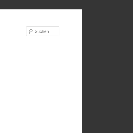
Suchen