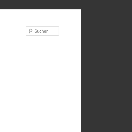
Suchen