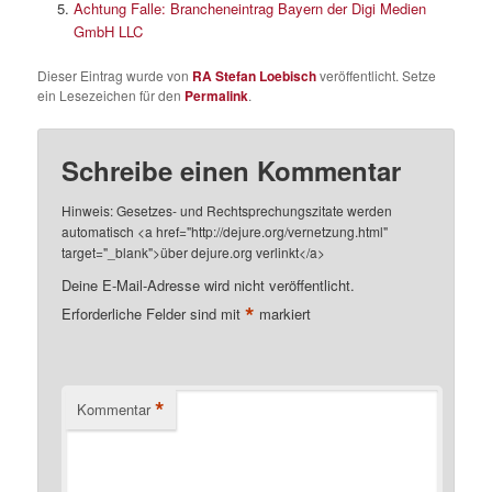
Achtung Falle: Brancheneintrag Bayern der Digi Medien
GmbH LLC
Dieser Eintrag wurde von
RA Stefan Loebisch
veröffentlicht. Setze
ein Lesezeichen für den
Permalink
.
Schreibe einen Kommentar
Hinweis: Gesetzes- und Rechtsprechungszitate werden
automatisch <a href="http://dejure.org/vernetzung.html"
target="_blank">über dejure.org verlinkt</a>
Deine E-Mail-Adresse wird nicht veröffentlicht.
*
Erforderliche Felder sind mit
markiert
*
Kommentar