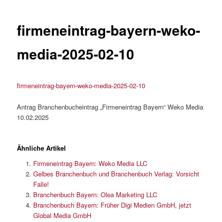
firmeneintrag-bayern-weko-
media-2025-02-10
firmeneintrag-bayern-weko-media-2025-02-10
Antrag Branchenbucheintrag „Firmeneintrag Bayern“ Weko Media
10.02.2025
Ähnliche Artikel
Firmeneintrag Bayern: Weko Media LLC
Gelbes Branchenbuch und Branchenbuch Verlag: Vorsicht
Falle!
Branchenbuch Bayern: Olea Marketing LLC
Branchenbuch Bayern: Früher Digi Medien GmbH, jetzt
Global Media GmbH