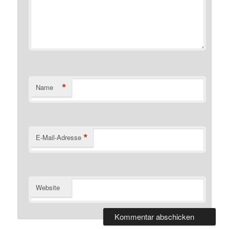
*
Name
*
E-Mail-Adresse
Website