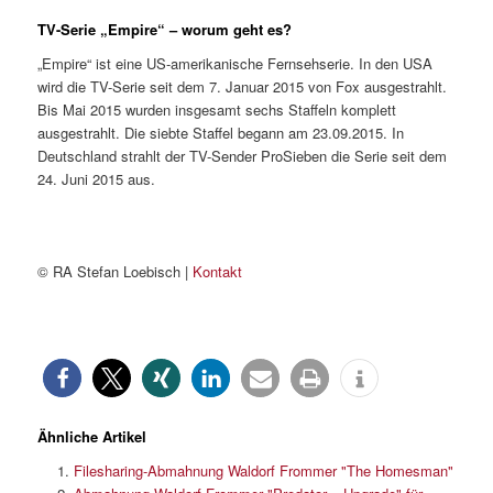
TV-Serie „Empire“ – worum geht es?
„Empire“ ist eine US-amerikanische Fernsehserie. In den USA
wird die TV-Serie seit dem 7. Januar 2015 von Fox ausgestrahlt.
Bis Mai 2015 wurden insgesamt sechs Staffeln komplett
ausgestrahlt. Die siebte Staffel begann am 23.09.2015. In
Deutschland strahlt der TV-Sender ProSieben die Serie seit dem
24. Juni 2015 aus.
© RA Stefan Loebisch |
Kontakt
Ähnliche Artikel
Filesharing-Abmahnung Waldorf Frommer "The Homesman"