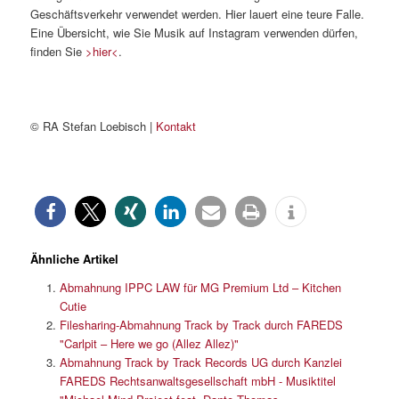
Geschäftsverkehr verwendet werden. Hier lauert eine teure Falle.
Eine Übersicht, wie Sie Musik auf Instagram verwenden dürfen,
finden Sie
>hier<
.
© RA Stefan Loebisch |
Kontakt
Ähnliche Artikel
Abmahnung IPPC LAW für MG Premium Ltd – Kitchen
Cutie
Filesharing-Abmahnung Track by Track durch FAREDS
"Carlpit – Here we go (Allez Allez)"
Abmahnung Track by Track Records UG durch Kanzlei
FAREDS Rechtsanwaltsgesellschaft mbH - Musiktitel