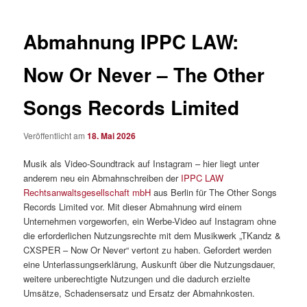
Abmahnung IPPC LAW:
Now Or Never – The Other
Songs Records Limited
Veröffentlicht am
18. Mai 2026
Musik als Video-Soundtrack auf Instagram – hier liegt unter
anderem neu ein Abmahnschreiben der
IPPC LAW
Rechtsanwaltsgesellschaft mbH
aus Berlin für The Other Songs
Records Limited vor. Mit dieser Abmahnung wird einem
Unternehmen vorgeworfen, ein Werbe-Video auf Instagram ohne
die erforderlichen Nutzungsrechte mit dem Musikwerk „TKandz &
CXSPER – Now Or Never“ vertont zu haben. Gefordert werden
eine Unterlassungserklärung, Auskunft über die Nutzungsdauer,
weitere unberechtigte Nutzungen und die dadurch erzielte
Umsätze, Schadensersatz und Ersatz der Abmahnkosten.