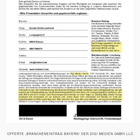
OFFERTE „BRANCHENEINTRAG BAYERN“ DER DIGI MEDIEN GMBH LLC