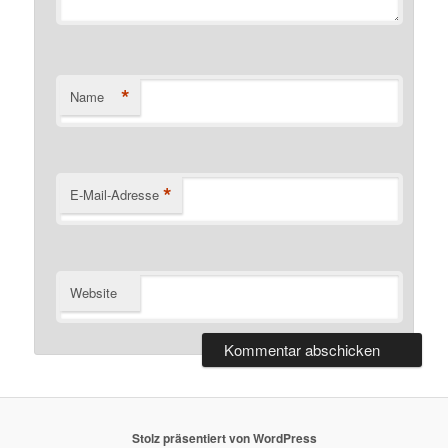
*
Name
*
E-Mail-Adresse
Website
Stolz präsentiert von WordPress