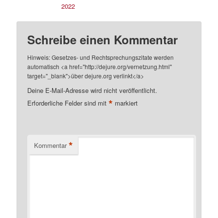
2022
Schreibe einen Kommentar
Hinweis: Gesetzes- und Rechtsprechungszitate werden
automatisch <a href="http://dejure.org/vernetzung.html"
target="_blank">über dejure.org verlinkt</a>
Deine E-Mail-Adresse wird nicht veröffentlicht.
*
Erforderliche Felder sind mit
markiert
*
Kommentar