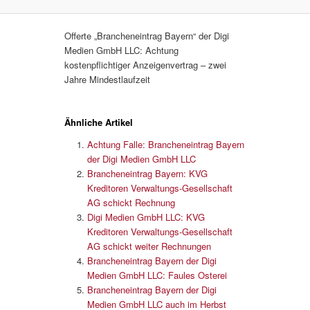
Offerte „Brancheneintrag Bayern“ der Digi
Medien GmbH LLC: Achtung
kostenpflichtiger Anzeigenvertrag – zwei
Jahre Mindestlaufzeit
Ähnliche Artikel
Achtung Falle: Brancheneintrag Bayern
der Digi Medien GmbH LLC
Brancheneintrag Bayern: KVG
Kreditoren Verwaltungs-Gesellschaft
AG schickt Rechnung
Digi Medien GmbH LLC: KVG
Kreditoren Verwaltungs-Gesellschaft
AG schickt weiter Rechnungen
Brancheneintrag Bayern der Digi
Medien GmbH LLC: Faules Osterei
Brancheneintrag Bayern der Digi
Medien GmbH LLC auch im Herbst