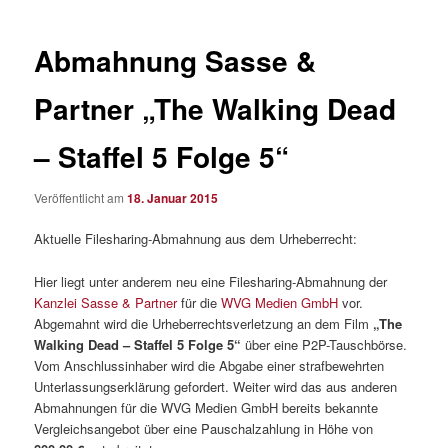
Abmahnung Sasse &
Partner „The Walking Dead
– Staffel 5 Folge 5“
Veröffentlicht am
18. Januar 2015
Aktuelle Filesharing-Abmahnung aus dem Urheberrecht:
Hier liegt unter anderem neu eine Filesharing-Abmahnung der
Kanzlei Sasse & Partner
für die
WVG Medien GmbH
vor.
Abgemahnt wird die Urheberrechtsverletzung an dem Film
„The
Walking Dead – Staffel 5 Folge 5“
über eine P2P-Tauschbörse.
Vom Anschlussinhaber wird die Abgabe einer strafbewehrten
Unterlassungserklärung gefordert. Weiter wird das aus anderen
Abmahnungen für die WVG Medien GmbH bereits bekannte
Vergleichsangebot über eine Pauschalzahlung in Höhe von