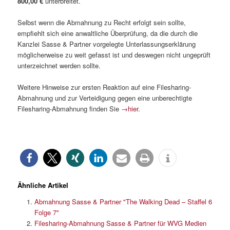
800,00 €
unterbreitet.
Selbst wenn die Abmahnung zu Recht erfolgt sein sollte,
empfiehlt sich eine anwaltliche Überprüfung, da die durch die
Kanzlei Sasse & Partner vorgelegte Unterlassungserklärung
möglicherweise zu weit gefasst ist und deswegen nicht ungeprüft
unterzeichnet werden sollte.
Weitere Hinweise zur ersten Reaktion auf eine Filesharing-
Abmahnung und zur Verteidigung gegen eine unberechtigte
Filesharing-Abmahnung finden Sie
→hier
.
Ähnliche Artikel
Abmahnung Sasse & Partner "The Walking Dead – Staffel 6
Folge 7"
Filesharing-Abmahnung Sasse & Partner für WVG Medien