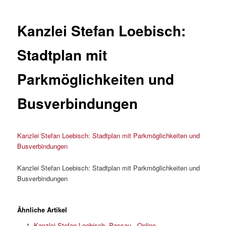
Kanzlei Stefan Loebisch:
Stadtplan mit
Parkmöglichkeiten und
Busverbindungen
Kanzlei Stefan Loebisch: Stadtplan mit Parkmöglichkeiten und
Busverbindungen
Kanzlei Stefan Loebisch: Stadtplan mit Parkmöglichkeiten und
Busverbindungen
Ähnliche Artikel
Kanzlei Stefan Loebisch, Passau - Online